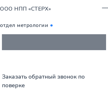
ООО НПП «СТЕРХ»
отдел метрологии
●
Заказать обратный звонок по
поверке